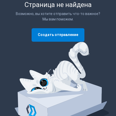
Страница не найдена
Возможно, вы хотите отправить что-то важное?
Мы вам поможем.
Создать отправление