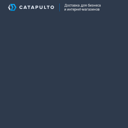
Доставка для бизнеса
и интернет-магазинов