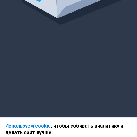
Используем cookie
, чтобы собирать аналитику и
делать сайт лучше