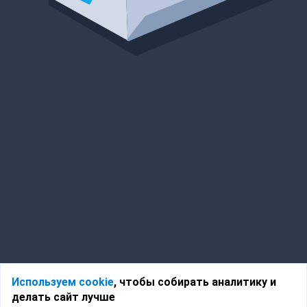
Используем cookie
, чтобы собирать аналитику и
делать сайт лучше