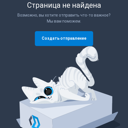
Страница не найдена
Возможно, вы хотите отправить что-то важное?
Мы вам поможем.
Создать отправление