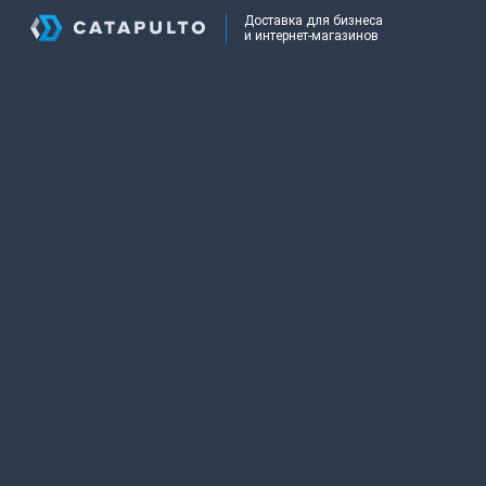
Доставка для бизнеса
и интернет-магазинов