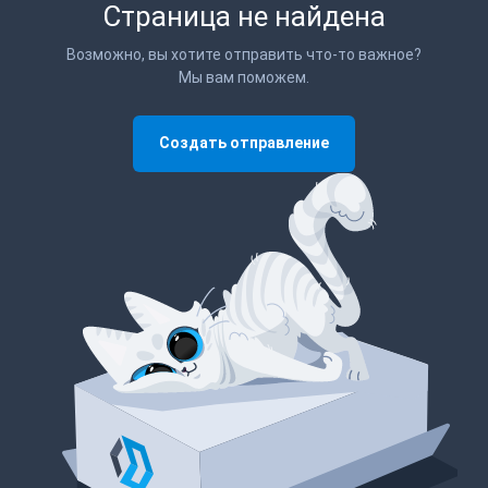
Страница не найдена
Возможно, вы хотите отправить что-то важное?
Мы вам поможем.
Создать отправление