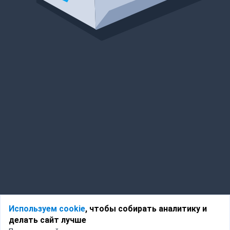
Используем cookie
, чтобы собирать аналитику и
делать сайт лучше