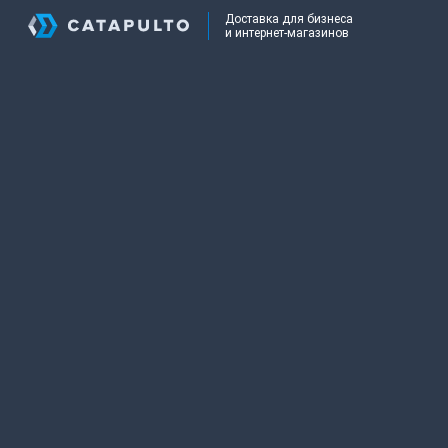
Доставка для бизнеса
и интернет-магазинов