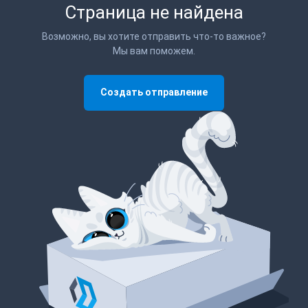
Страница не найдена
Возможно, вы хотите отправить что-то важное?
Мы вам поможем.
Создать отправление