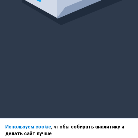
Используем cookie
, чтобы собирать аналитику и
делать сайт лучше