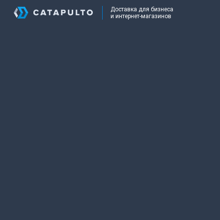
Доставка для бизнеса
и интернет-магазинов