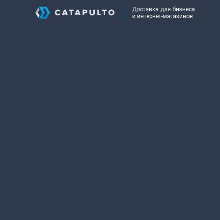
Доставка для бизнеса
и интернет-магазинов