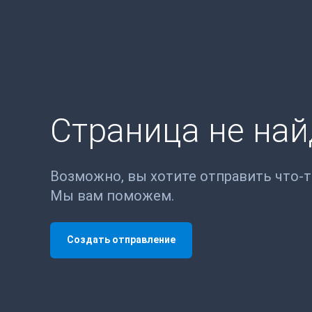
Страница не на
Возможно, вы хотите отправить что-
Мы вам поможем.
Создать отправление