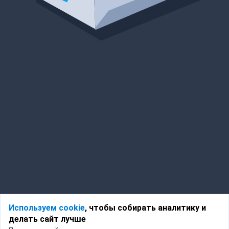
Используем cookie
, чтобы собирать аналитику и
делать сайт лучше