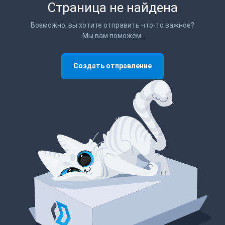
Страница не найдена
Возможно, вы хотите отправить что-то важное?
Мы вам поможем.
Создать отправление