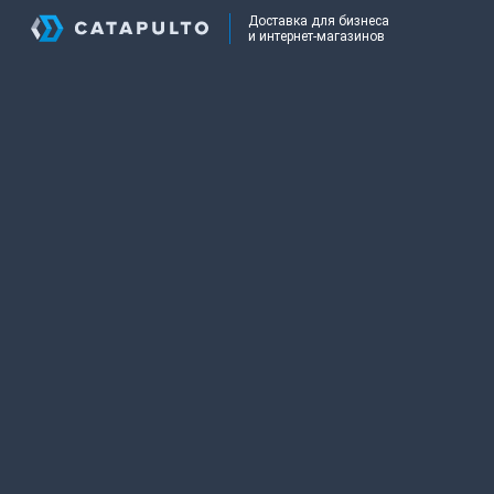
Доставка для бизнеса
и интернет-магазинов