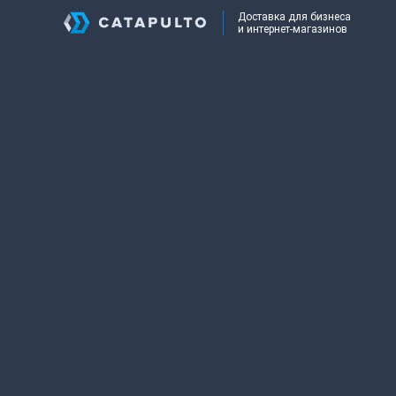
Доставка для бизнеса
и интернет-магазинов