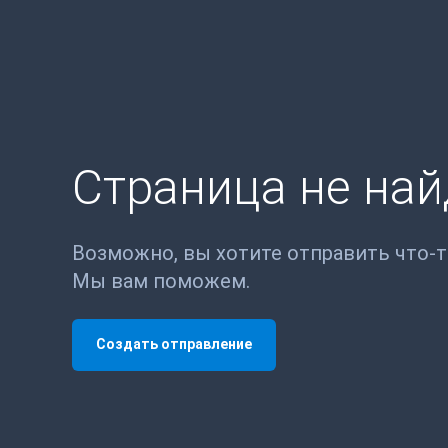
Страница не на
Возможно, вы хотите отправить что-
Мы вам поможем.
Создать отправление