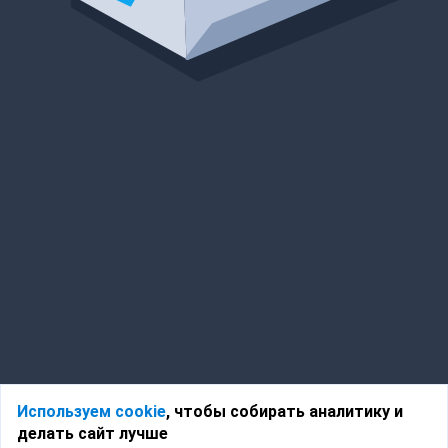
Используем cookie
, чтобы собирать аналитику и
делать сайт лучше