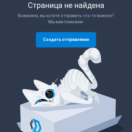
Страница не найдена
Возможно, вы хотите отправить что-то важное?
Мы вам поможем.
Создать отправление