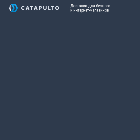
Доставка для бизнеса
и интернет-магазинов