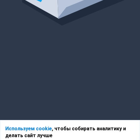
Используем cookie
, чтобы собирать аналитику и
делать сайт лучше