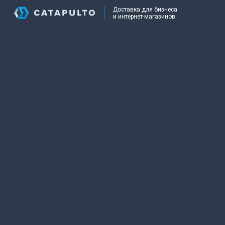
Доставка для бизнеса
и интернет-магазинов