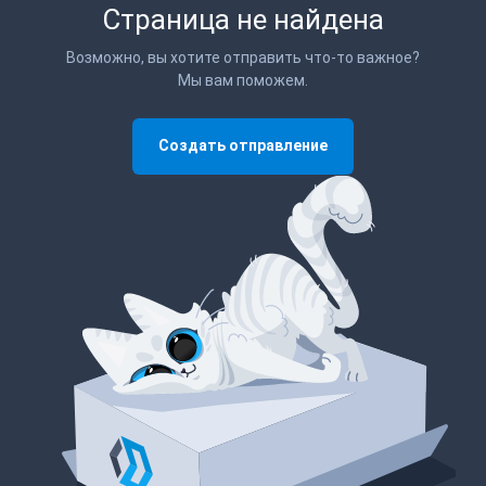
Страница не найдена
Возможно, вы хотите отправить что-то важное?
Мы вам поможем.
Создать отправление