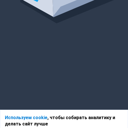
Используем cookie
, чтобы собирать аналитику и
делать сайт лучше