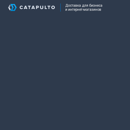
Доставка для бизнеса
и интернет-магазинов