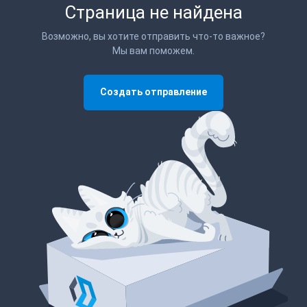
Страница не найдена
Возможно, вы хотите отправить что-то важное?
Мы вам поможем.
Создать отправление