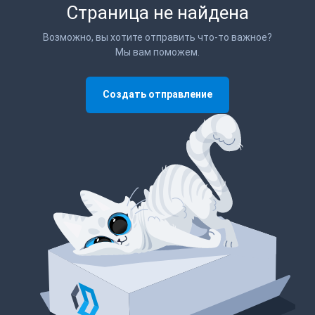
Страница не найдена
Возможно, вы хотите отправить что-то важное?
Мы вам поможем.
Создать отправление