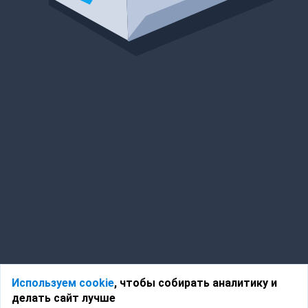
Используем cookie
, чтобы собирать аналитику и
делать сайт лучше