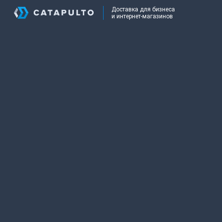
Доставка для бизнеса
и интернет-магазинов