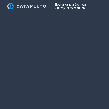
Доставка для бизнеса
и интернет-магазинов