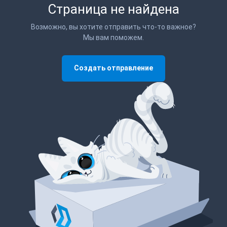
Страница не найдена
Возможно, вы хотите отправить что-то важное?
Мы вам поможем.
Создать отправление