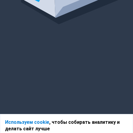
Используем cookie
, чтобы собирать аналитику и
делать сайт лучше