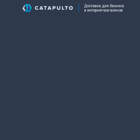
Доставка для бизнеса
и интернет-магазинов