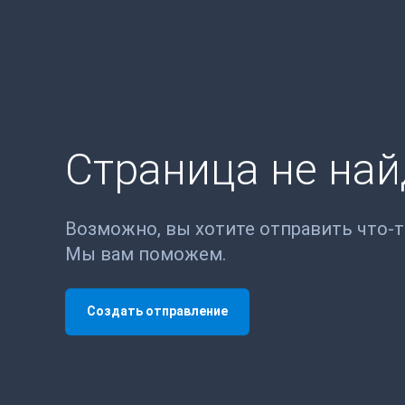
Страница не на
Возможно, вы хотите отправить что-
Мы вам поможем.
Создать отправление