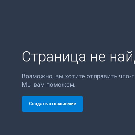
Страница не на
Возможно, вы хотите отправить что-
Мы вам поможем.
Создать отправление