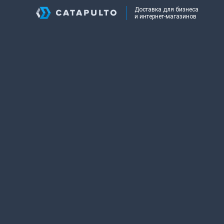
Доставка для бизнеса
и интернет-магазинов