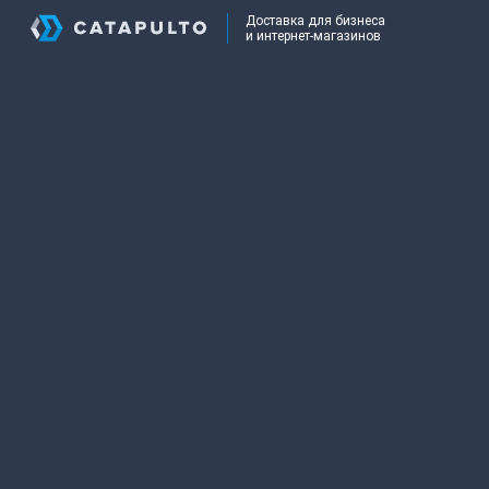
Доставка для бизнеса
и интернет-магазинов