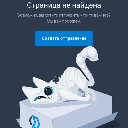
Страница не найдена
Возможно, вы хотите отправить что-то важное?
Мы вам поможем.
Создать отправление