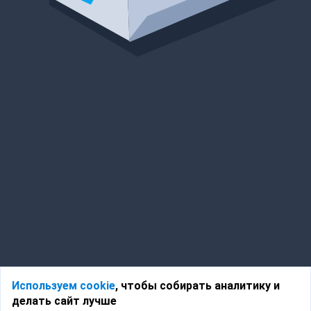
Используем cookie
, чтобы собирать аналитику и
делать сайт лучше