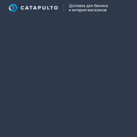
Доставка для бизнеса
и интернет-магазинов