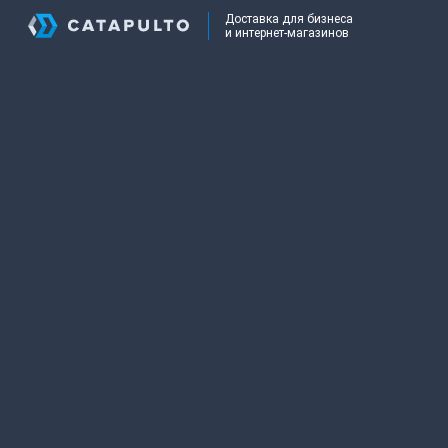
Доставка для бизнеса
и интернет-магазинов