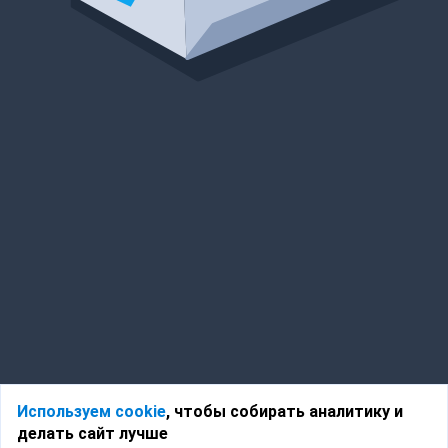
Используем cookie
, чтобы собирать аналитику и
делать сайт лучше