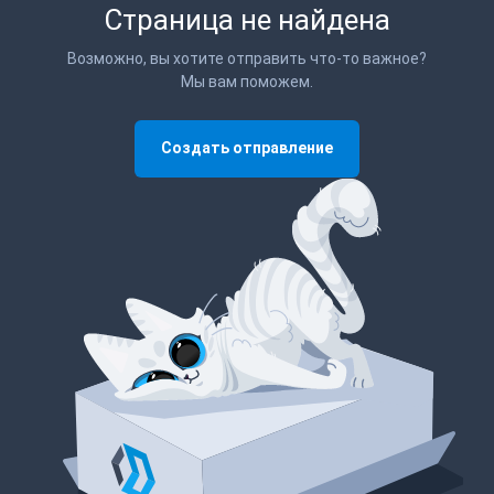
Страница не найдена
Возможно, вы хотите отправить что-то важное?
Мы вам поможем.
Создать отправление