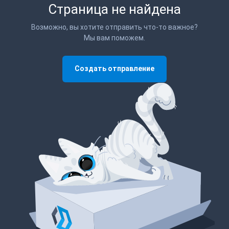
Страница не найдена
Возможно, вы хотите отправить что-то важное?
Мы вам поможем.
Создать отправление