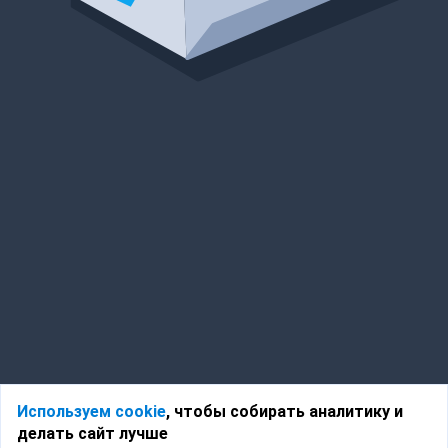
Используем cookie
, чтобы собирать аналитику и
делать сайт лучше