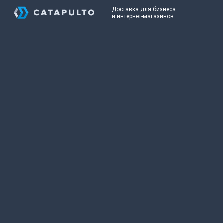
Доставка для бизнеса
и интернет-магазинов