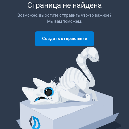
Страница не найдена
Возможно, вы хотите отправить что-то важное?
Мы вам поможем.
Создать отправление