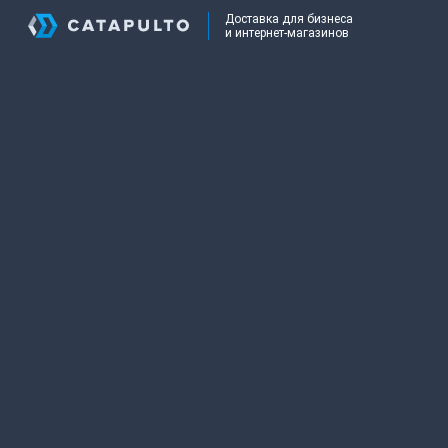
Доставка для бизнеса
и интернет-магазинов