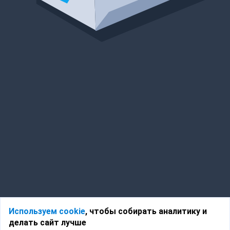
Используем cookie
, чтобы собирать аналитику и
делать сайт лучше