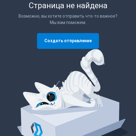
Страница не найдена
Возможно, вы хотите отправить что-то важное?
Мы вам поможем.
Создать отправление