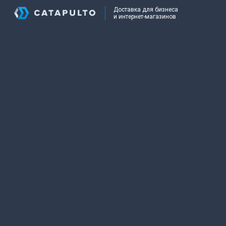
Доставка для бизнеса
и интернет-магазинов