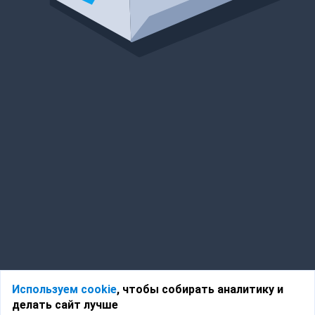
Используем cookie
, чтобы собирать аналитику и
делать сайт лучше