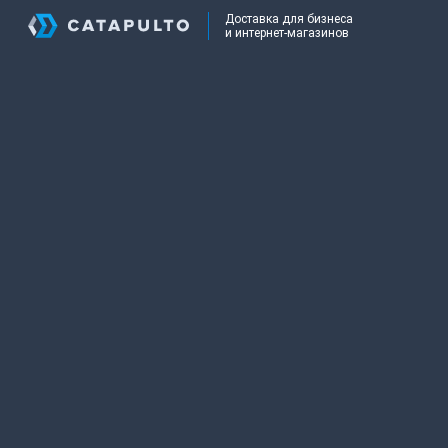
Доставка для бизнеса
и интернет-магазинов