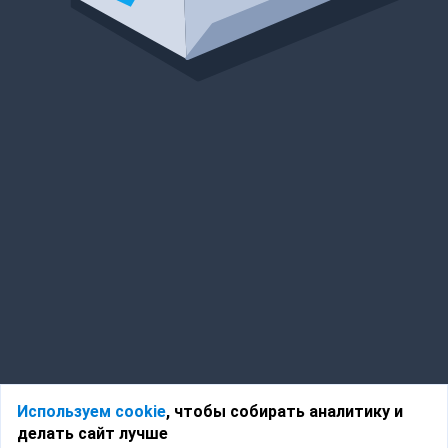
Используем cookie
, чтобы собирать аналитику и
делать сайт лучше