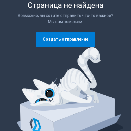
Страница не найдена
Возможно, вы хотите отправить что-то важное?
Мы вам поможем.
Создать отправление