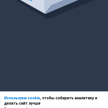
Используем cookie
, чтобы собирать аналитику и
делать сайт лучше