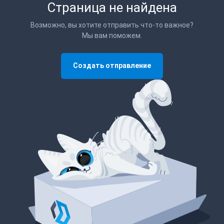
Страница не найдена
Возможно, вы хотите отправить что-то важное?
Мы вам поможем.
Создать отправление