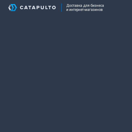
Доставка для бизнеса
и интернет-магазинов