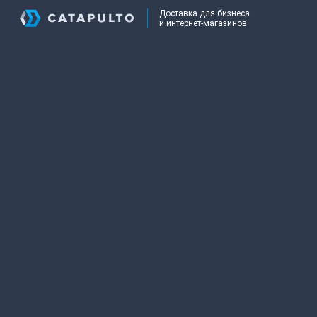
Доставка для бизнеса
и интернет-магазинов