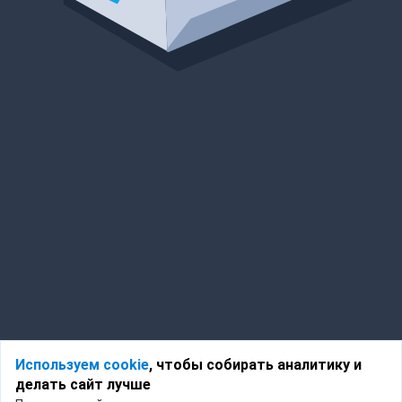
Используем cookie
, чтобы собирать аналитику и
делать сайт лучше