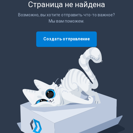
Страница не найдена
Возможно, вы хотите отправить что-то важное?
Мы вам поможем.
Создать отправление