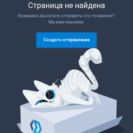
Страница не найдена
Возможно, вы хотите отправить что-то важное?
Мы вам поможем.
Создать отправление