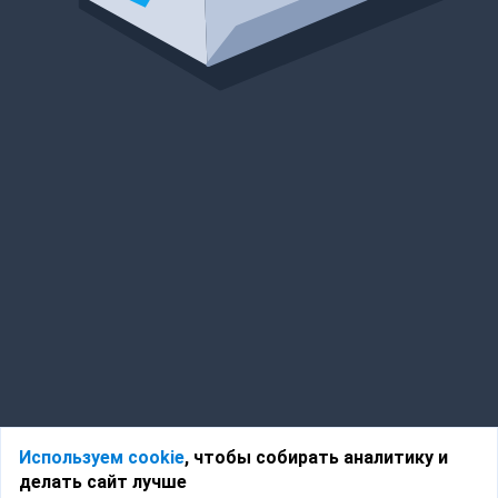
Используем cookie
, чтобы собирать аналитику и
делать сайт лучше