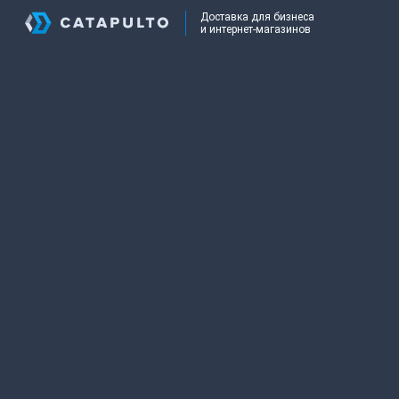
Доставка для бизнеса
и интернет-магазинов