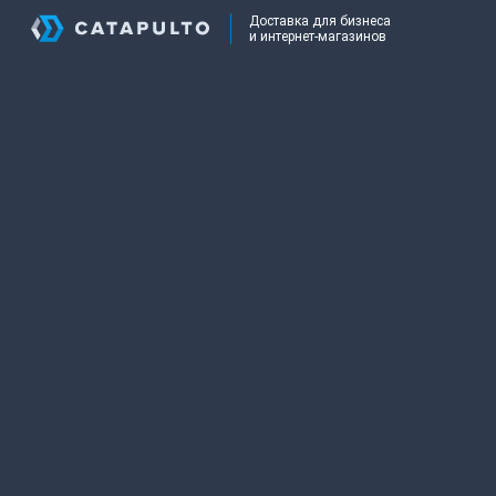
Доставка для бизнеса
и интернет-магазинов