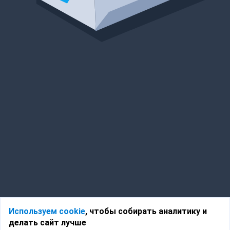
Используем cookie
, чтобы собирать аналитику и
делать сайт лучше