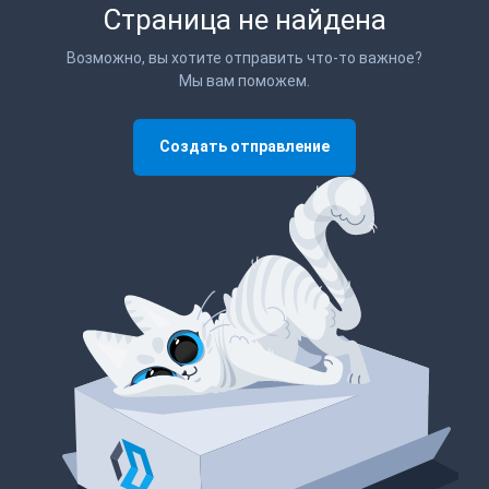
Страница не найдена
Возможно, вы хотите отправить что-то важное?
Мы вам поможем.
Создать отправление