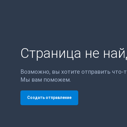
Страница не на
Возможно, вы хотите отправить что-
Мы вам поможем.
Создать отправление