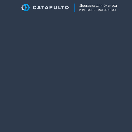
Доставка для бизнеса
и интернет-магазинов