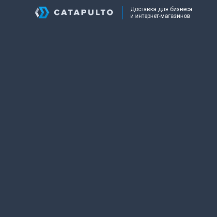
Доставка для бизнеса
и интернет-магазинов