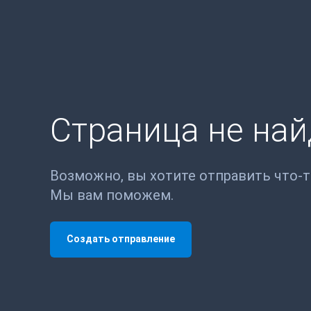
Страница не на
Возможно, вы хотите отправить что-
Мы вам поможем.
Создать отправление