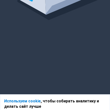
Используем cookie
, чтобы собирать аналитику и
делать сайт лучше