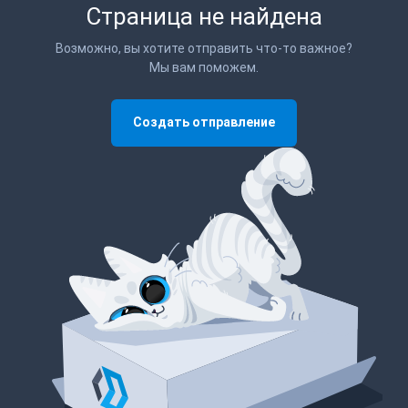
Страница не найдена
Возможно, вы хотите отправить что-то важное?
Мы вам поможем.
Создать отправление