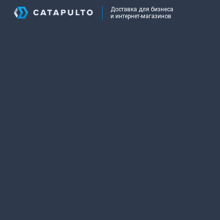
Доставка для бизнеса
и интернет-магазинов