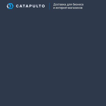
Доставка для бизнеса
и интернет-магазинов