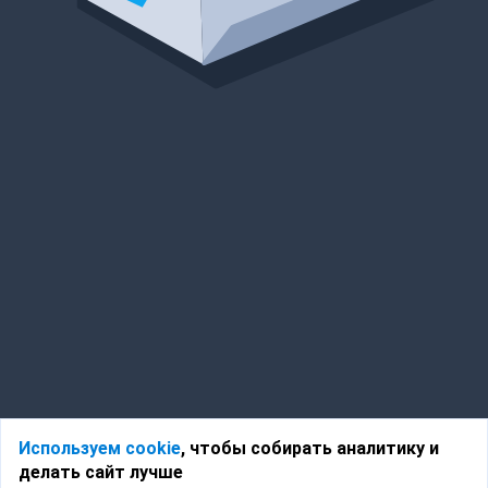
Используем cookie
, чтобы собирать аналитику и
делать сайт лучше