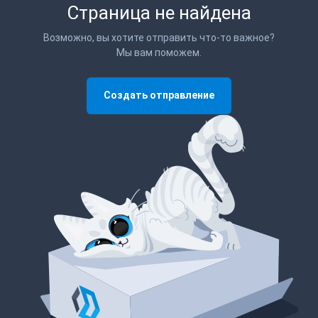
Страница не найдена
Возможно, вы хотите отправить что-то важное?
Мы вам поможем.
Создать отправление