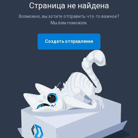
Страница не найдена
Возможно, вы хотите отправить что-то важное?
Мы вам поможем.
Создать отправление