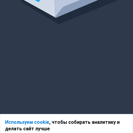
Используем cookie
, чтобы собирать аналитику и
делать сайт лучше