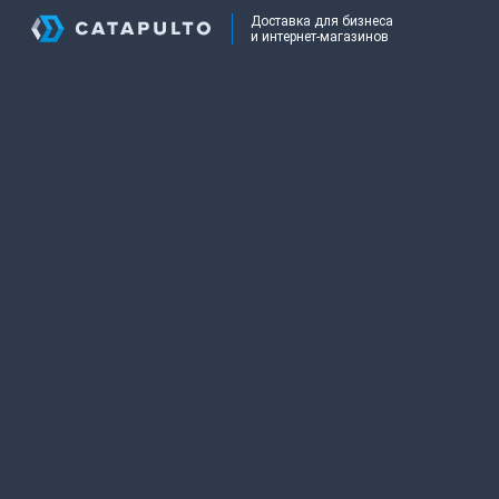
Доставка для бизнеса
и интернет-магазинов