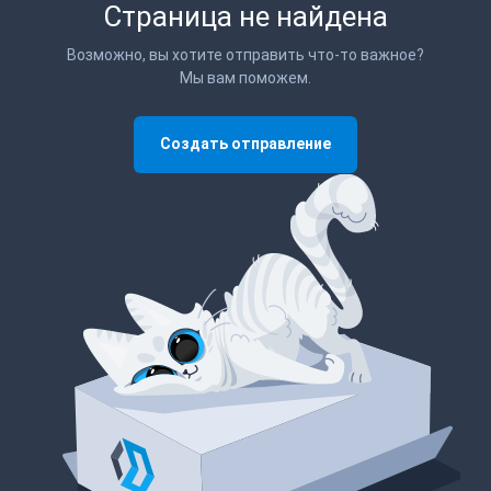
Страница не найдена
Возможно, вы хотите отправить что-то важное?
Мы вам поможем.
Создать отправление