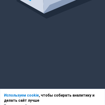
Используем cookie
, чтобы собирать аналитику и
делать сайт лучше