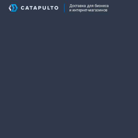
Доставка для бизнеса
и интернет-магазинов