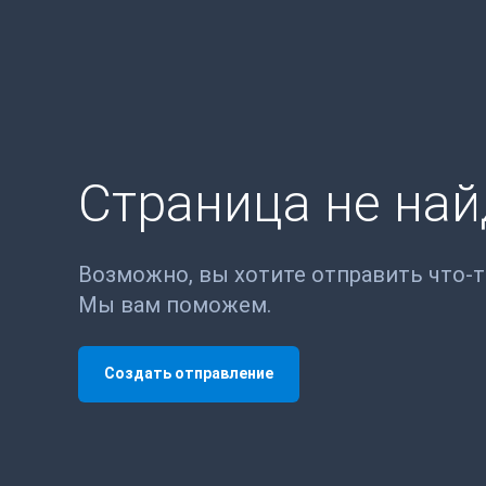
Страница не на
Возможно, вы хотите отправить что-
Мы вам поможем.
Создать отправление