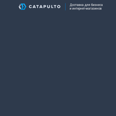
Доставка для бизнеса
и интернет-магазинов