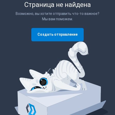
Страница не найдена
Возможно, вы хотите отправить что-то важное?
Мы вам поможем.
Создать отправление