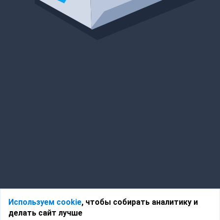
Используем cookie
, чтобы собирать аналитику и
делать сайт лучше