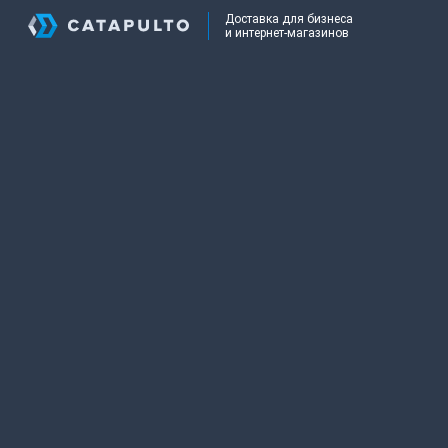
Доставка для бизнеса
и интернет-магазинов