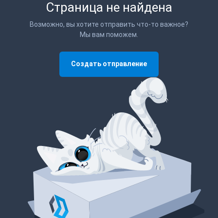
Страница не найдена
Возможно, вы хотите отправить что-то важное?
Мы вам поможем.
Создать отправление