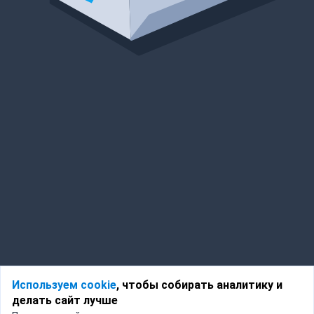
Используем cookie
, чтобы собирать аналитику и
делать сайт лучше