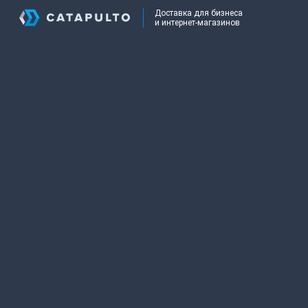
Доставка для бизнеса
и интернет-магазинов