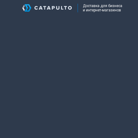
Доставка для бизнеса
и интернет-магазинов