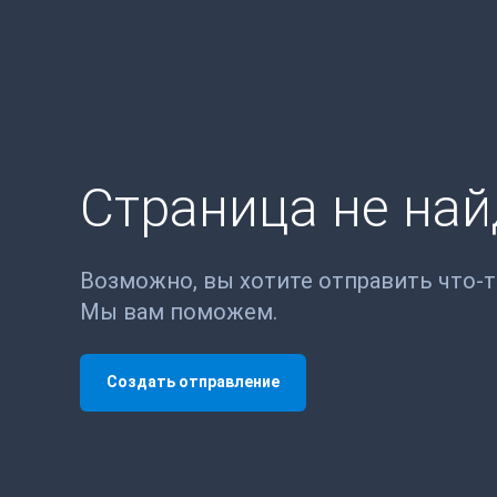
Страница не на
Возможно, вы хотите отправить что-
Мы вам поможем.
Создать отправление