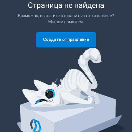
Страница не найдена
Возможно, вы хотите отправить что-то важное?
Мы вам поможем.
Создать отправление