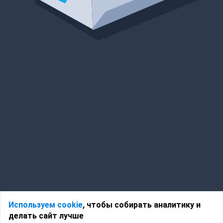
Используем cookie
, чтобы собирать аналитику и
делать сайт лучше