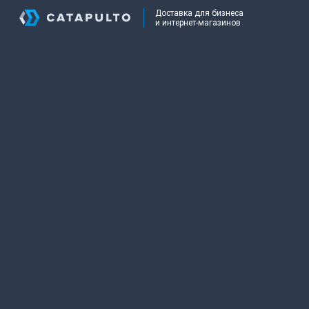
Доставка для бизнеса
и интернет-магазинов