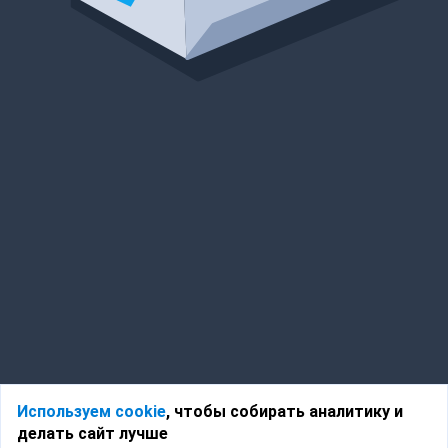
Используем cookie
, чтобы собирать аналитику и
делать сайт лучше