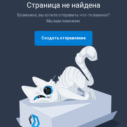
Страница не найдена
Возможно, вы хотите отправить что-то важное?
Мы вам поможем.
Создать отправление