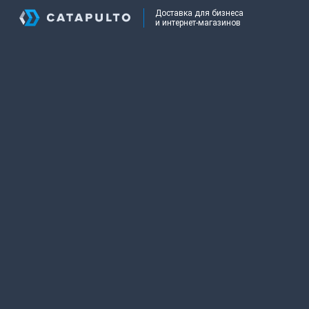
Доставка для бизнеса
и интернет-магазинов