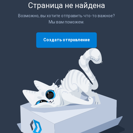
Страница не найдена
Возможно, вы хотите отправить что-то важное?
Мы вам поможем.
Создать отправление