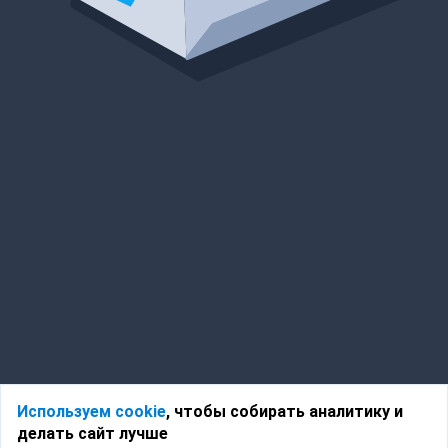
Используем cookie
, чтобы собирать аналитику и
делать сайт лучше