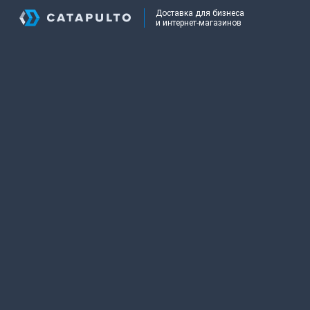
Доставка для бизнеса
и интернет-магазинов