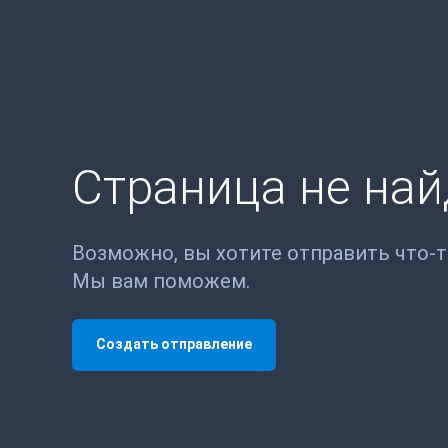
Страница не на
Возможно, вы хотите отправить что-
Мы вам поможем.
Создать отправление