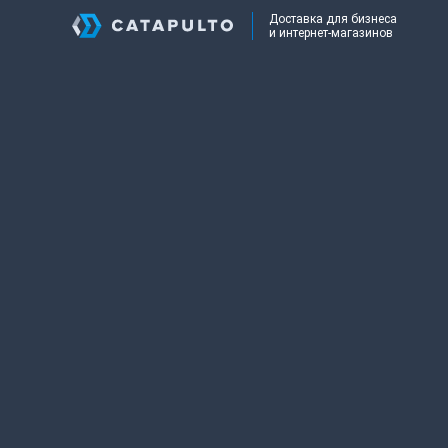
Доставка для бизнеса
и интернет-магазинов