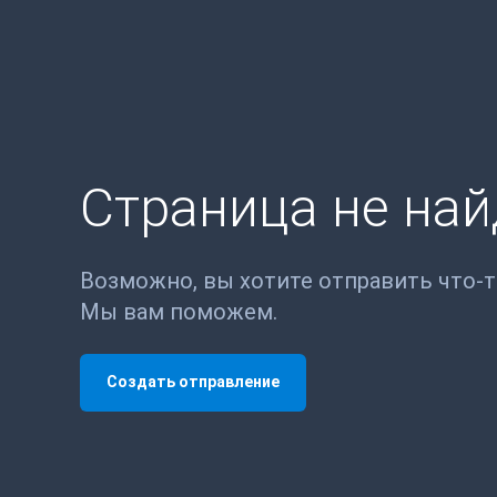
Страница не на
Возможно, вы хотите отправить что-
Мы вам поможем.
Создать отправление