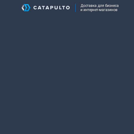
Доставка для бизнеса
и интернет-магазинов