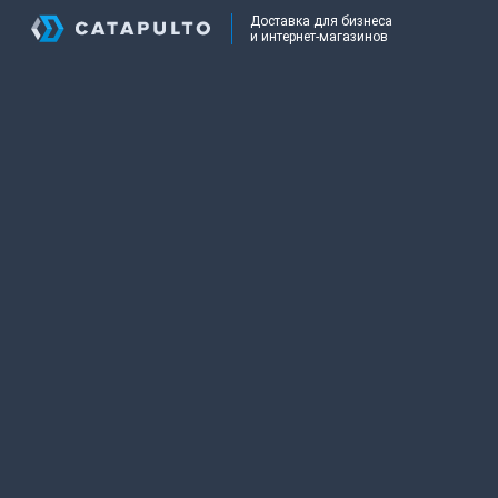
Доставка для бизнеса
и интернет-магазинов