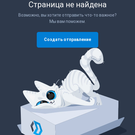
Страница не найдена
Возможно, вы хотите отправить что-то важное?
Мы вам поможем.
Создать отправление