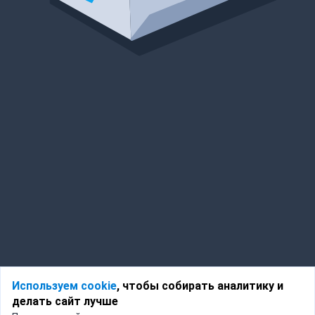
Используем cookie
, чтобы собирать аналитику и
делать сайт лучше