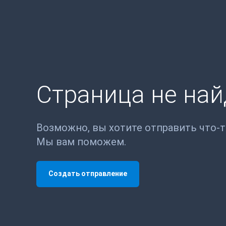
Страница не на
Возможно, вы хотите отправить что-
Мы вам поможем.
Создать отправление