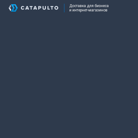
Доставка для бизнеса
и интернет-магазинов