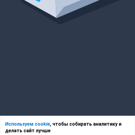
Используем cookie
, чтобы собирать аналитику и
делать сайт лучше