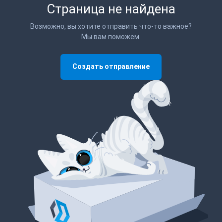
Страница не найдена
Возможно, вы хотите отправить что-то важное?
Мы вам поможем.
Создать отправление