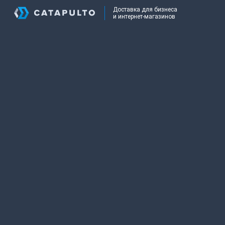
Доставка для бизнеса
и интернет-магазинов