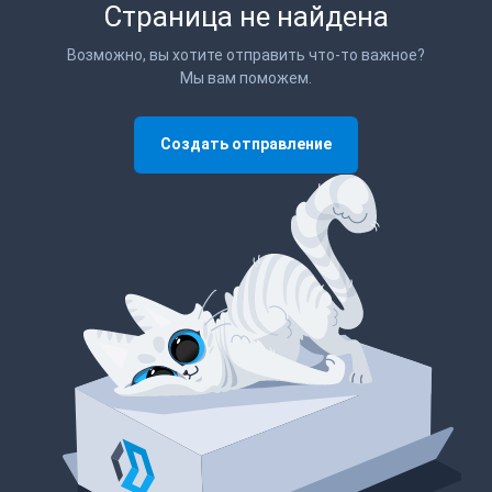
Страница не найдена
Возможно, вы хотите отправить что-то важное?
Мы вам поможем.
Создать отправление