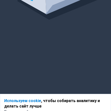
Используем cookie
, чтобы собирать аналитику и
делать сайт лучше