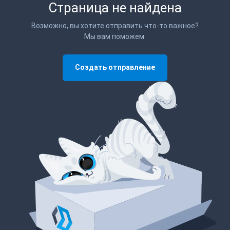
Страница не найдена
Возможно, вы хотите отправить что-то важное?
Мы вам поможем.
Создать отправление