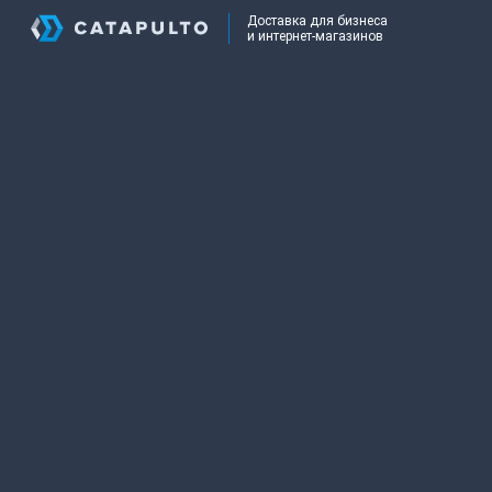
Доставка для бизнеса
и интернет-магазинов