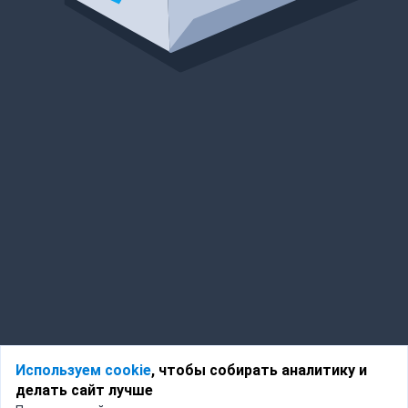
Используем cookie
, чтобы собирать аналитику и
делать сайт лучше