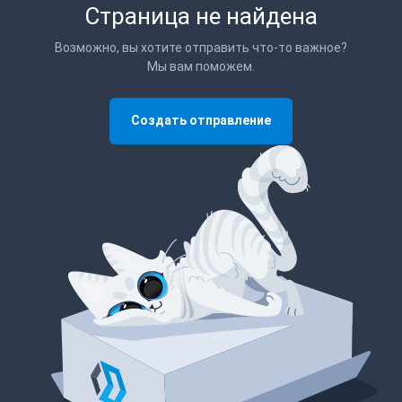
Страница не найдена
Возможно, вы хотите отправить что-то важное?
Мы вам поможем.
Создать отправление