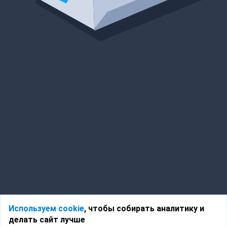
Используем cookie
, чтобы собирать аналитику и
делать сайт лучше