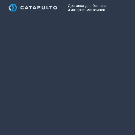
Доставка для бизнеса
и интернет-магазинов