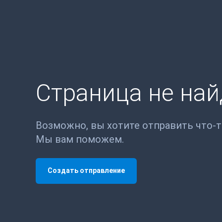
Страница не на
Возможно, вы хотите отправить что-
Мы вам поможем.
Создать отправление