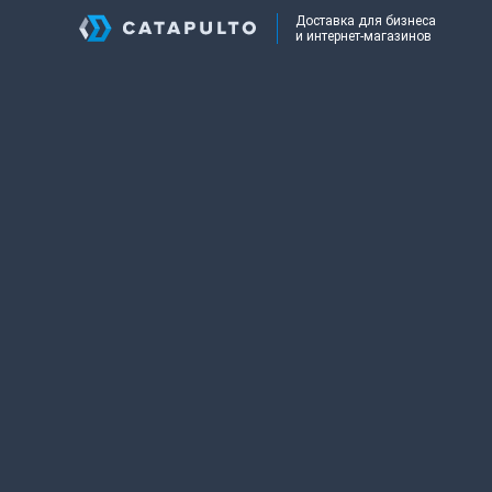
Доставка для бизнеса
и интернет-магазинов