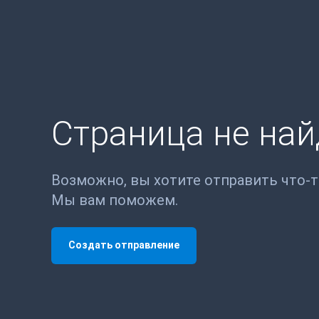
Страница не на
Возможно, вы хотите отправить что-
Мы вам поможем.
Создать отправление