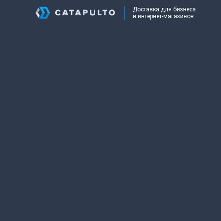
Доставка для бизнеса
и интернет-магазинов