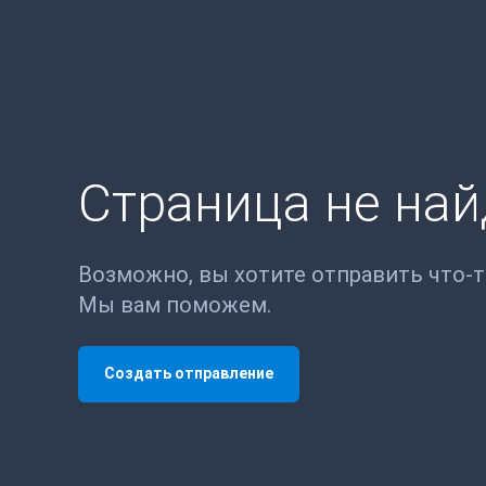
Страница не на
Возможно, вы хотите отправить что-
Мы вам поможем.
Создать отправление