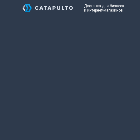
Доставка для бизнеса
и интернет-магазинов