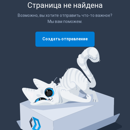
Страница не найдена
Возможно, вы хотите отправить что-то важное?
Мы вам поможем.
Создать отправление