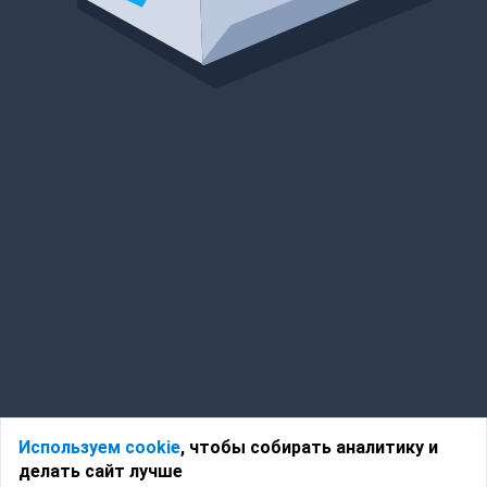
Используем cookie
, чтобы собирать аналитику и
делать сайт лучше