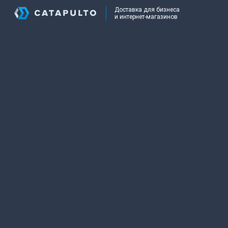
Доставка для бизнеса
и интернет-магазинов